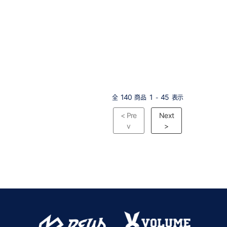
140
1
45
全
商品
-
表示
< Pre
Next
v
>