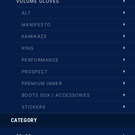
VOLUME GLOVES
ALT
MANIFESTO
KAMIKAZE
KING
PERFORMANCE
PROSPECT
PREMIUM INNER
BOOTS SOX / ACCESSORIES
STICKERS
CATEGORY