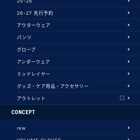
25-26
26-27 先行予約
アウターウェア
パンツ
グローブ
アンダーウェア
ミッドレイヤー
グッズ・ケア用品・アクセサリー
アウトレット
CONCEPT
rew