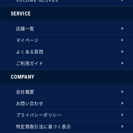
VOLUME GLOVES
SERVICE
店舗一覧
マイページ
よくある質問
ご利用ガイド
COMPANY
会社概要
お問い合わせ
プライバシーポリシー
特定商取引法に基づく表示