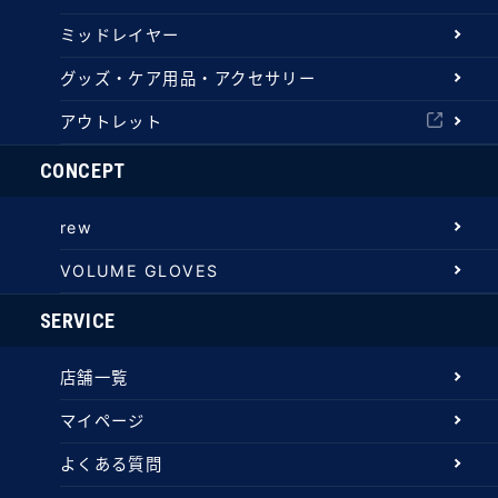
ミッドレイヤー
グッズ・ケア用品・アクセサリー
アウトレット
CONCEPT
rew
VOLUME GLOVES
SERVICE
店舗一覧
マイページ
よくある質問