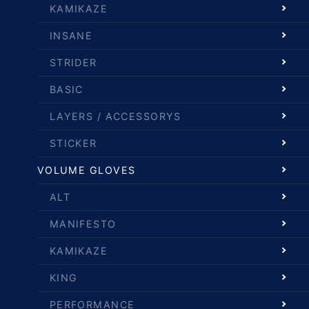
KAMIKAZE
INSANE
STRIDER
BASIC
LAYERS / ACCESSORYS
STICKER
VOLUME GLOVES
ALT
MANIFESTO
KAMIKAZE
KING
PERFORMANCE