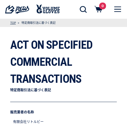
0
TOP
特定商取引法に基づく表記
ACT ON SPECIFIED
COMMERCIAL
TRANSACTIONS
特定商取引法に基づく表記
販売業者の名称
有限会社リトルビー