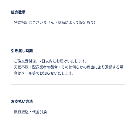
販売数量
特に指定はございません（商品によって設定あり）
引き渡し時期
ご注文受付後、7日以内にお届けいたします。
天候不順・配送業者の都合・その他何らかの理由により遅延する場
合はメール等でお知らせいたします。
お支払い方法
銀行振込・代金引換