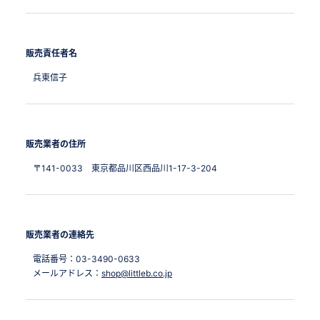
販売責任者名
兵東信子
販売業者の住所
〒141-0033 東京都品川区西品川1-17-3-204
販売業者の連絡先
電話番号：03-3490-0633
メールアドレス：
shop@littleb.co.jp