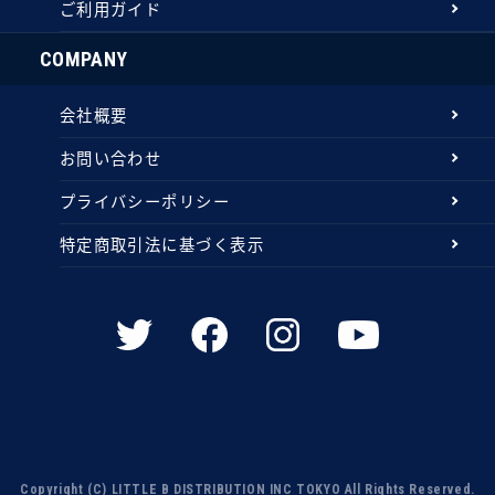
ご利用ガイド
COMPANY
会社概要
お問い合わせ
プライバシーポリシー
特定商取引法に基づく表示
Copyright (C) LITTLE B DISTRIBUTION INC TOKYO All Rights Reserved.