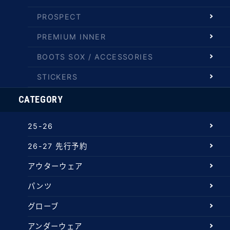
PROSPECT
PREMIUM INNER
BOOTS SOX / ACCESSORIES
STICKERS
CATEGORY
25-26
26-27 先行予約
アウターウェア
パンツ
グローブ
アンダーウェア