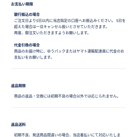
お支払い期限
銀行振込の場合
ご注文日より5日以内に当店指定の口座へお振込みください。
5日を
超えた場合は一旦キャンセル扱いとさせていただきます。
再度、御注文いただきますようお願いします。
代金引換の場合
商品のお届け時に、ゆうパックまたはヤマト運輸配達員に代金のお
支払いをお願いします。
返品期限
商品の返品・交換には初期不良の場合以外では応じられません。
返品送料
初期不良、発送商品間違いの場合、当店着払いにて対応いたしま