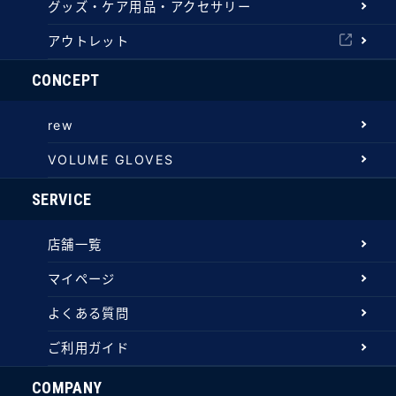
グッズ・ケア用品・アクセサリー
アウトレット
CONCEPT
rew
VOLUME GLOVES
SERVICE
店舗一覧
マイページ
よくある質問
ご利用ガイド
COMPANY