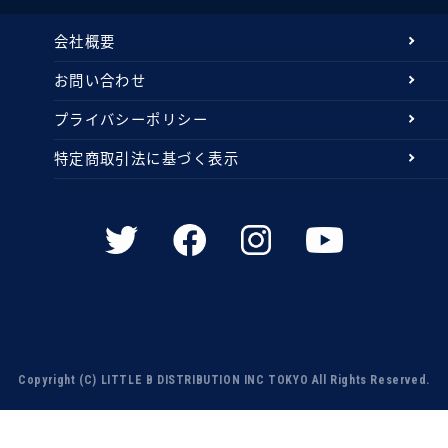
会社概要
お問い合わせ
プライバシーポリシー
特定商取引法に基づく表示
Copyright (C) LITTLE B DISTRIBUTION INC TOKYO All Rights Reserved.