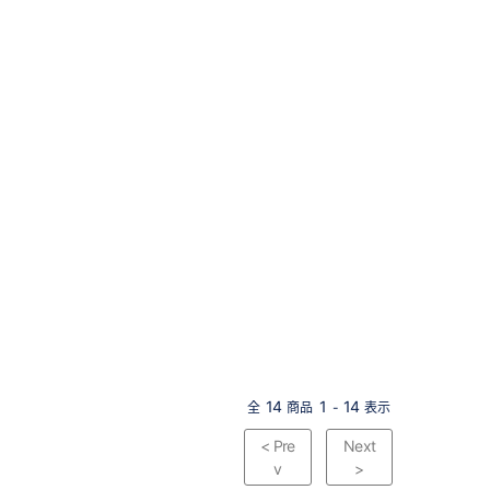
14
1
14
全
商品
-
表示
< Pre
Next
v
>