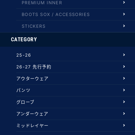
PREMIUM INNER
BOOTS SOX / ACCESSORIES
STICKERS
CATEGORY
25-26
26-27 先行予約
アウターウェア
パンツ
グローブ
アンダーウェア
ミッドレイヤー