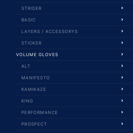
STRIDER
BASIC
LAYERS / ACCESSORYS
STICKER
VOLUME GLOVES
ALT
MANIFESTO
KAMIKAZE
KING
PERFORMANCE
PROSPECT