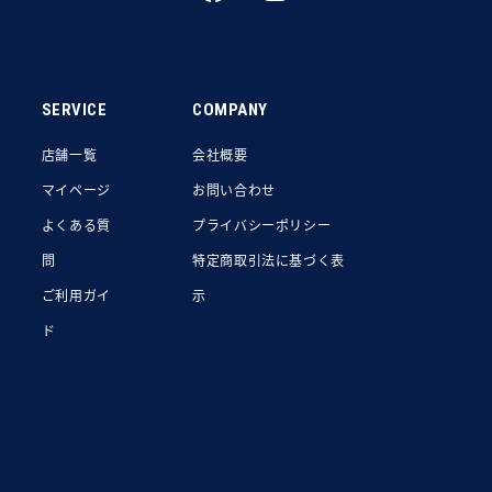
SERVICE
COMPANY
店舗一覧
会社概要
マイページ
お問い合わせ
よくある質
プライバシーポリシー
問
特定商取引法に基づく表
ご利用ガイ
示
ド