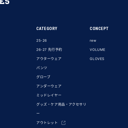
CATEGORY
CONCEPT
25-26
rew
26-27 先行予約
VOLUME
アウターウェア
GLOVES
パンツ
グローブ
アンダーウェア
ミッドレイヤー
グッズ・ケア用品・アクセサリ
ー
アウトレット