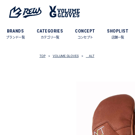
BRANDS
CATEGORIES
CONCEPT
SHOPLIST
ブランド一覧
カテゴリ一覧
コンセプト
店舗一覧
TOP
VOLUME GLOVES
ALT