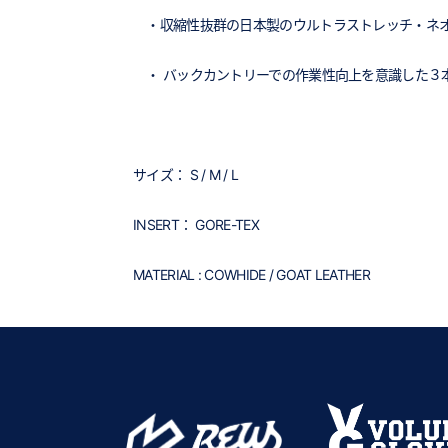
・収縮性抜群の日本製のウルトラストレッチ・ネオプ
・ バックカントリーでの作業性向上を意識した３
サイズ： S / M / L
INSERT： GORE-TEX
MATERIAL : COWHIDE / GOAT LEATHER