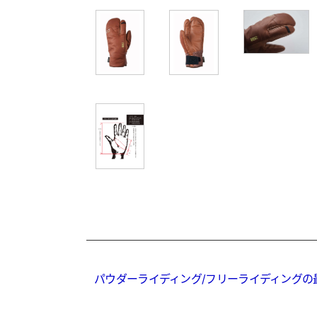
パウダーライディング/フリーライディングの