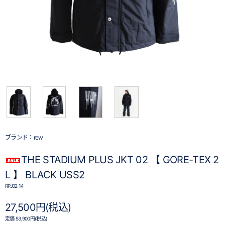
ブランド：
rew
THE STADIUM PLUS JKT 02 【 GORE-TEX 2
L 】 BLACK USS2
RPJ02 14
27,500円(税込)
定価 53,900円(税込)