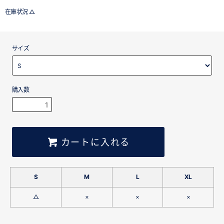
在庫状況 △
サイズ
購入数
カートに入れる
S
M
L
XL
△
×
×
×