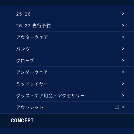
25-26
26-27 先行予約
アウターウェア
パンツ
グローブ
アンダーウェア
ミッドレイヤー
グッズ・ケア用品・アクセサリー
アウトレット
CONCEPT