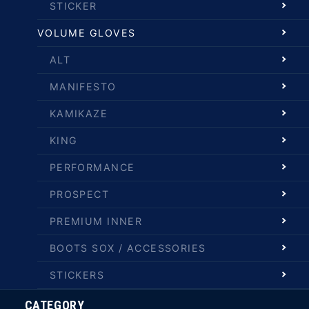
STICKER
VOLUME GLOVES
ALT
MANIFESTO
KAMIKAZE
KING
PERFORMANCE
PROSPECT
PREMIUM INNER
BOOTS SOX / ACCESSORIES
STICKERS
CATEGORY