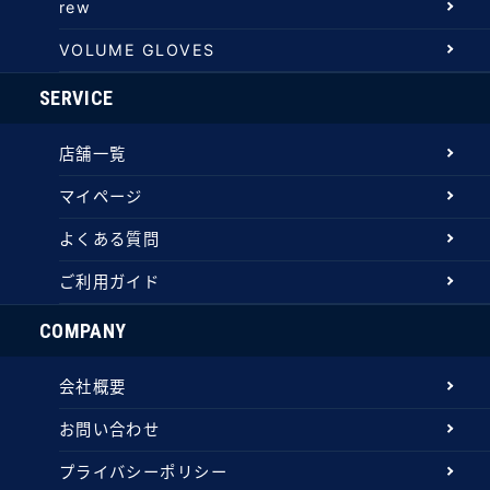
rew
VOLUME GLOVES
SERVICE
店舗一覧
マイページ
よくある質問
ご利用ガイド
COMPANY
会社概要
お問い合わせ
プライバシーポリシー