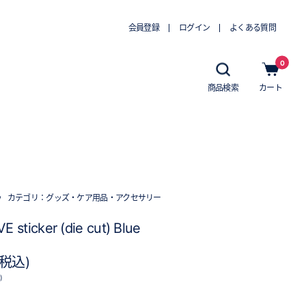
会員登録
ログイン
よくある質問
0
商品検索
カート
w
カテゴリ：
グッズ・ケア用品・アクセサリー
E sticker (die cut) Blue
(税込)
)