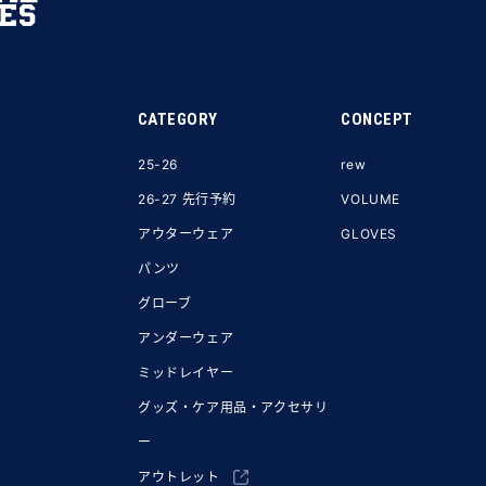
CATEGORY
CONCEPT
25-26
rew
26-27 先行予約
VOLUME
アウターウェア
GLOVES
パンツ
グローブ
アンダーウェア
ミッドレイヤー
グッズ・ケア用品・アクセサリ
ー
アウトレット