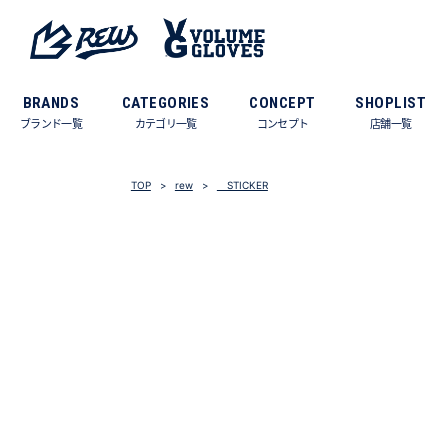
BRANDS
CATEGORIES
CONCEPT
SHOPLIST
ブランド一覧
カテゴリ一覧
コンセプト
店舗一覧
TOP
rew
STICKER