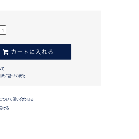
カートに入れる
いて
引法に基づく表記
について問い合わせる
続ける