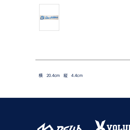
横 20.4cm 縦 4.4cm