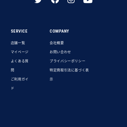
SERVICE
COMPANY
店舗一覧
会社概要
マイページ
お問い合わせ
よくある質
プライバシーポリシー
問
特定商取引法に基づく表
ご利用ガイ
示
ド