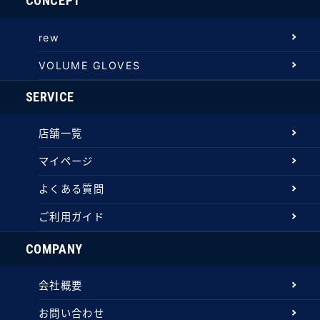
CONCEPT
rew
VOLUME GLOVES
SERVICE
店舗一覧
マイページ
よくある質問
ご利用ガイド
COMPANY
会社概要
お問い合わせ