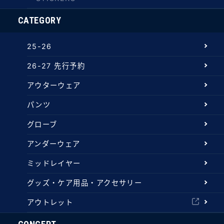
CATEGORY
25-26
26-27 先行予約
アウターウェア
パンツ
グローブ
アンダーウェア
ミッドレイヤー
グッズ・ケア用品・アクセサリー
アウトレット