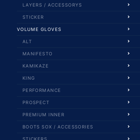
LAYERS / ACCESSORYS
STICKER
VOLUME GLOVES
ALT
MANIFESTO
KAMIKAZE
KING
PERFORMANCE
PROSPECT
PREMIUM INNER
BOOTS SOX / ACCESSORIES
STICKERS