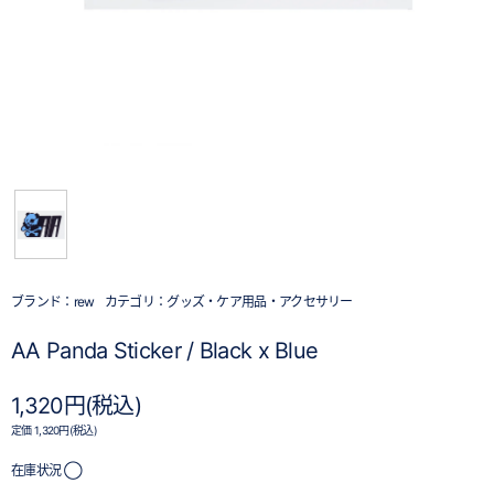
ブランド：
rew
カテゴリ：
グッズ・ケア用品・アクセサリー
AA Panda Sticker / Black x Blue
1,320円(税込)
定価 1,320円(税込)
在庫状況 ◯