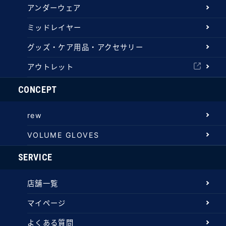
アンダーウェア
ミッドレイヤー
グッズ・ケア用品・アクセサリー
アウトレット
CONCEPT
rew
VOLUME GLOVES
SERVICE
店舗一覧
マイページ
よくある質問