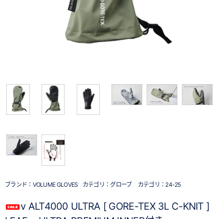
ブランド：
VOLUME GLOVES
カテゴリ：
グローブ
カテゴリ：
24-25
v ALT4000 ULTRA [ GORE-TEX 3L C-KNIT ]