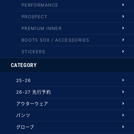
PERFORMANCE
PROSPECT
PREMIUM INNER
BOOTS SOX / ACCESSORIES
STICKERS
CATEGORY
25-26
26-27 先行予約
アウターウェア
パンツ
グローブ