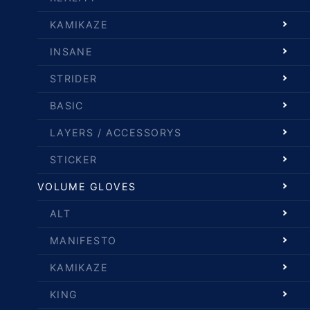
KAMIKAZE
INSANE
STRIDER
BASIC
LAYERS / ACCESSORYS
STICKER
VOLUME GLOVES
ALT
MANIFESTO
KAMIKAZE
KING