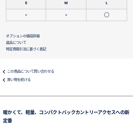
S
M
L
×
×
◯
オプションの値段詳細
返品について
特定商取引法に基づく表記
この商品について問い合わせる
買い物を続ける
暖かくて、軽量、コンパクトバックカントリーアクセスへの新
定番