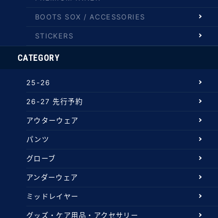
BOOTS SOX / ACCESSORIES
STICKERS
CATEGORY
25-26
26-27 先行予約
アウターウェア
パンツ
グローブ
アンダーウェア
ミッドレイヤー
グッズ・ケア用品・アクセサリー