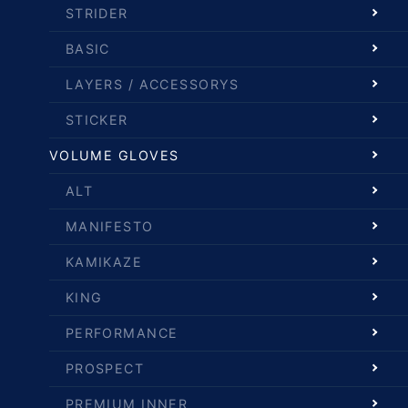
STRIDER
BASIC
LAYERS / ACCESSORYS
STICKER
VOLUME GLOVES
ALT
MANIFESTO
KAMIKAZE
KING
PERFORMANCE
PROSPECT
PREMIUM INNER