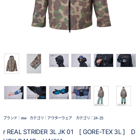
ブランド：
rew
カテゴリ：
アウターウェア
カテゴリ：
24-25
r REAL STRIDER 3L JK 01 [ GORE-TEX 3L ] D