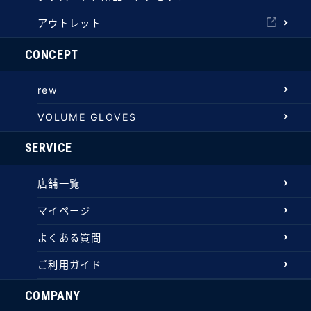
アウトレット
CONCEPT
rew
VOLUME GLOVES
SERVICE
店舗一覧
マイページ
よくある質問
ご利用ガイド
COMPANY