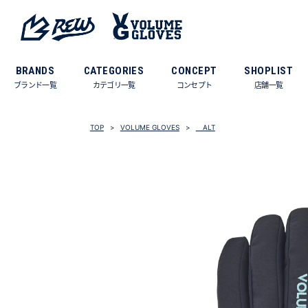
BRANDS
CATEGORIES
CONCEPT
SHOPLIST
ブランド一覧
カテゴリ一覧
コンセプト
店舗一覧
TOP
VOLUME GLOVES
ALT