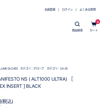
会員登録
ログイン
よくある質問
0
商品検索
カート
LUME GLOVES
カテゴリ：
グローブ
カテゴリ：
24-25
ANIFESTO NS ( ALT1000 ULTRA) ［
EX INSERT ] BLACK
円(税込)