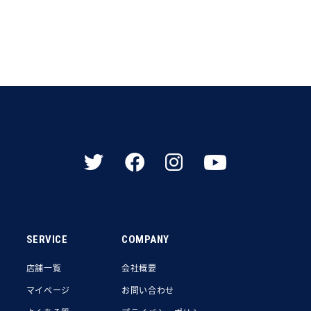
SERVICE
COMPANY
店舗一覧
会社概要
マイページ
お問い合わせ