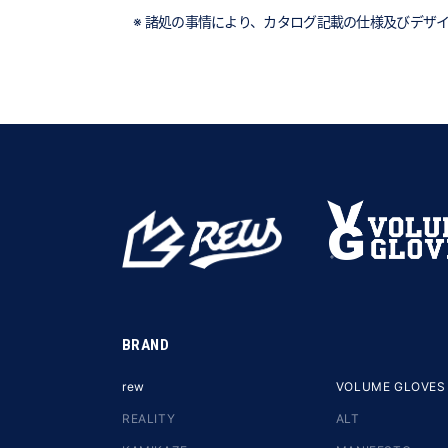
※ 諸処の事情により、カタログ記載の仕様及びデザ
BRAND
rew
VOLUME GLOVES
REALITY
ALT