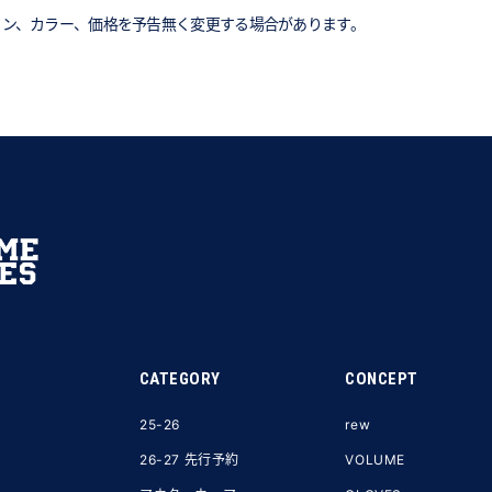
イン、カラー、価格を予告無く変更する場合があります。
CATEGORY
CONCEPT
25-26
rew
26-27 先行予約
VOLUME