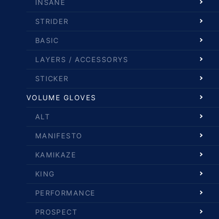
INSANE
STRIDER
BASIC
LAYERS / ACCESSORYS
STICKER
VOLUME GLOVES
ALT
MANIFESTO
KAMIKAZE
KING
PERFORMANCE
PROSPECT