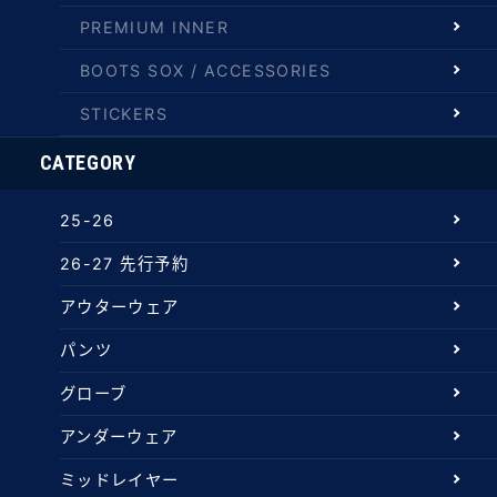
PREMIUM INNER
BOOTS SOX / ACCESSORIES
STICKERS
CATEGORY
25-26
26-27 先行予約
アウターウェア
パンツ
グローブ
アンダーウェア
ミッドレイヤー