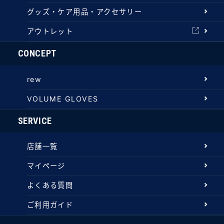
グッズ・ケア用品・アクセサリー
アウトレット
CONCEPT
rew
VOLUME GLOVES
SERVICE
店舗一覧
マイページ
よくある質問
ご利用ガイド