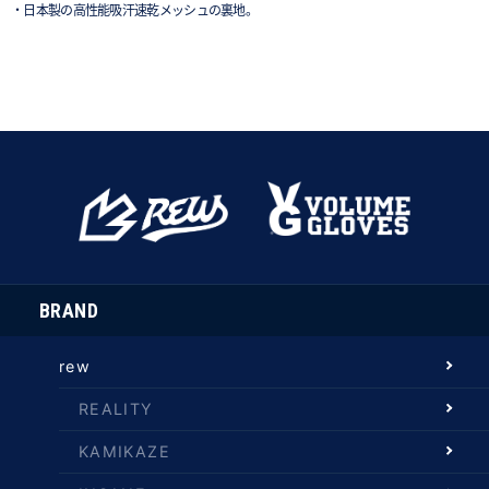
・日本製の高性能吸汗速乾メッシュの裏地。
BRAND
rew
REALITY
KAMIKAZE