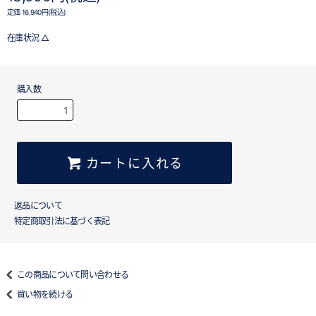
定価 16,940円(税込)
在庫状況 △
購入数
カートに入れる
返品について
特定商取引法に基づく表記
この商品について問い合わせる
買い物を続ける