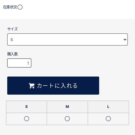
在庫状況 ◯
サイズ
購入数
カートに入れる
S
M
L
◯
◯
◯