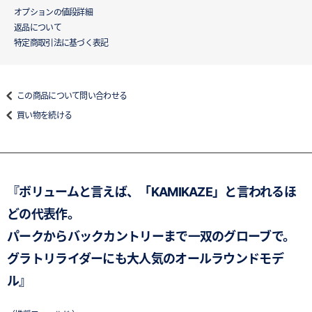
オプションの値段詳細
返品について
特定商取引法に基づく表記
この商品について問い合わせる
買い物を続ける
『ボリュームと言えば、「KAMIKAZE」と言われるほ
どの代表作。
パークからバックカントリーまで一双のグローブで。
グラトリライダーにも大人気のオールラウンドモデ
ル』