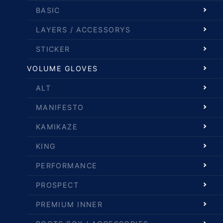
BASIC
LAYERS / ACCESSORYS
STICKER
VOLUME GLOVES
ALT
MANIFESTO
KAMIKAZE
KING
PERFORMANCE
PROSPECT
PREMIUM INNER