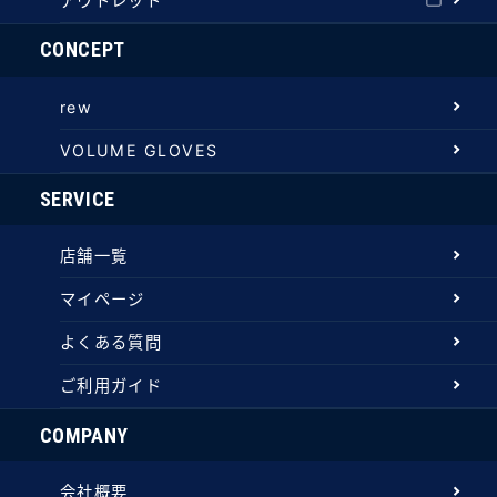
アウトレット
CONCEPT
rew
VOLUME GLOVES
SERVICE
店舗一覧
マイページ
よくある質問
ご利用ガイド
COMPANY
会社概要