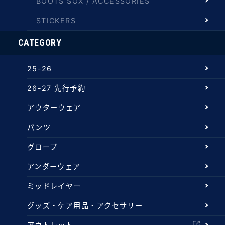
BOOTS SOX / ACCESSORIES
STICKERS
CATEGORY
25-26
26-27 先行予約
アウターウェア
パンツ
グローブ
アンダーウェア
ミッドレイヤー
グッズ・ケア用品・アクセサリー