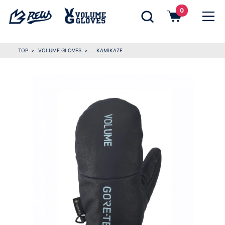
0
TOP
VOLUME GLOVES
KAMIKAZE