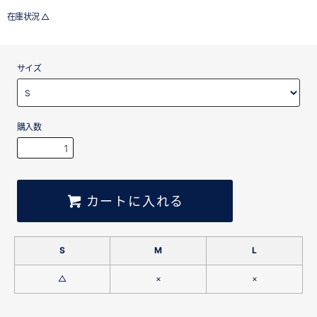
在庫状況 △
サイズ
購入数
カートに入れる
S
M
L
△
×
×