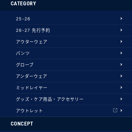
CATEGORY
25-26
26-27 先行予約
アウターウェア
パンツ
グローブ
アンダーウェア
ミッドレイヤー
グッズ・ケア用品・アクセサリー
アウトレット
CONCEPT