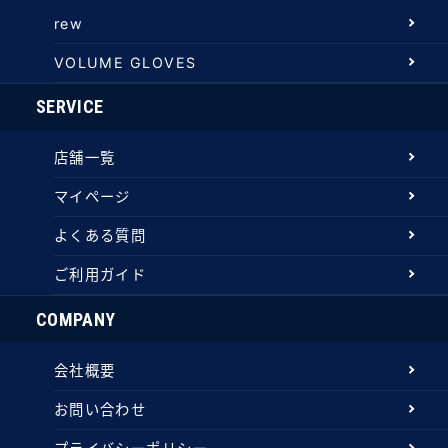
rew
VOLUME GLOVES
SERVICE
店舗一覧
マイページ
よくある質問
ご利用ガイド
COMPANY
会社概要
お問い合わせ