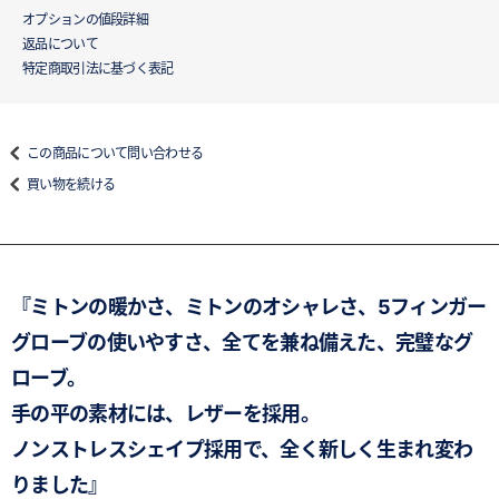
オプションの値段詳細
返品について
特定商取引法に基づく表記
この商品について問い合わせる
買い物を続ける
『ミトンの暖かさ、ミトンのオシャレさ、5フィンガー
グローブの使いやすさ、全てを兼ね備えた、完璧なグ
ローブ。
手の平の素材には、レザーを採用。
ノンストレスシェイプ採用で、全く新しく生まれ変わ
りました』