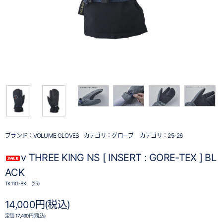
ブランド：
VOLUME GLOVES
カテゴリ：
グローブ
カテゴリ：
25-26
v THREE KING NS [ INSERT : GORE-TEX ] BL
ACK
TK11G-BK (25)
14,000円(税込)
定価 17,490円(税込)