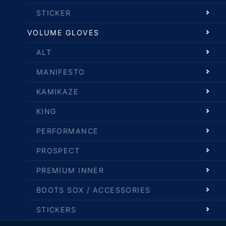
STICKER
VOLUME GLOVES
ALT
MANIFESTO
KAMIKAZE
KING
PERFORMANCE
PROSPECT
PREMIUM INNER
BOOTS SOX / ACCESSORIES
STICKERS