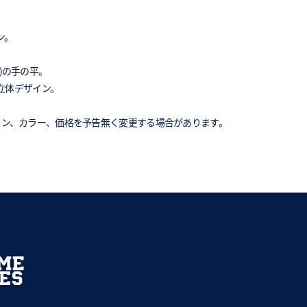
ン。
)の手の平。
立体デザイン。
イン、カラー、価格を予告無く変更する場合があります。