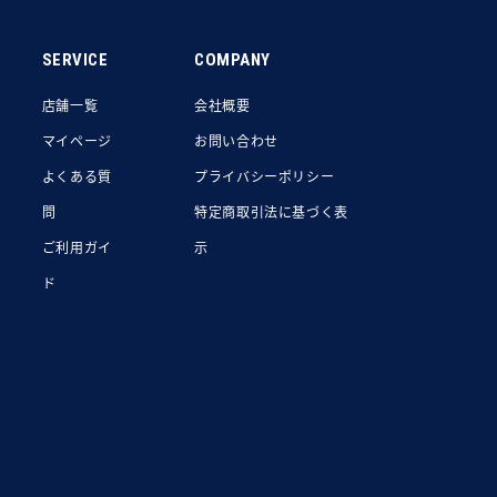
SERVICE
COMPANY
店舗一覧
会社概要
マイページ
お問い合わせ
よくある質
プライバシーポリシー
問
特定商取引法に基づく表
ご利用ガイ
示
ド