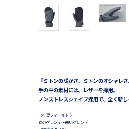
『ミトンの暖かさ、ミトンのオシャレさ
手の平の素材には、レザーを採用。
ノンストレスシェイプ採用で、全く新し
〈推奨フィールド 〉
春のゲレンデ～寒いゲレンデ