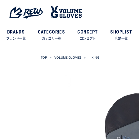
BRANDS
CATEGORIES
CONCEPT
SHOPLIST
ブランド一覧
カテゴリ一覧
コンセプト
店舗一覧
TOP
VOLUME GLOVES
KING