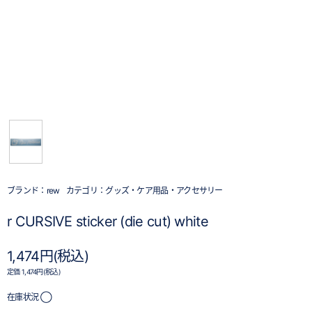
ブランド：
rew
カテゴリ：
グッズ・ケア用品・アクセサリー
r CURSIVE sticker (die cut) white
1,474円(税込)
定価 1,474円(税込)
在庫状況 ◯