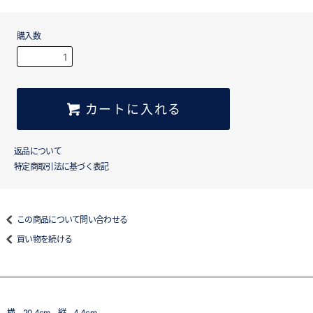
購入数
カートに入れる
返品について
特定商取引法に基づく表記
この商品について問い合わせる
買い物を続ける
横 20.4cm 縦 4.4cm