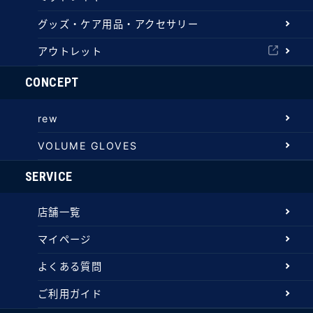
グッズ・ケア用品・アクセサリー
アウトレット
CONCEPT
rew
VOLUME GLOVES
SERVICE
店舗一覧
マイページ
よくある質問
ご利用ガイド