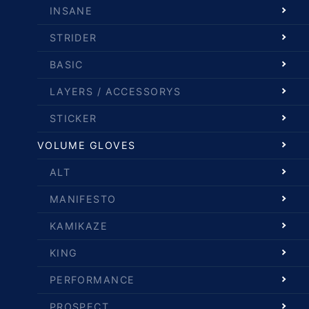
INSANE
STRIDER
BASIC
LAYERS / ACCESSORYS
STICKER
VOLUME GLOVES
ALT
MANIFESTO
KAMIKAZE
KING
PERFORMANCE
PROSPECT