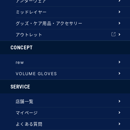
アンダーウェア
ミッドレイヤー
グッズ・ケア用品・アクセサリー
アウトレット
CONCEPT
rew
VOLUME GLOVES
SERVICE
店舗一覧
マイページ
よくある質問