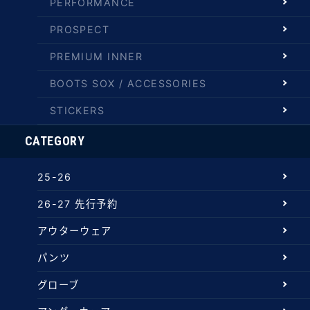
PERFORMANCE
PROSPECT
PREMIUM INNER
BOOTS SOX / ACCESSORIES
STICKERS
CATEGORY
25-26
26-27 先行予約
アウターウェア
パンツ
グローブ