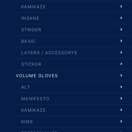
KAMIKAZE
INSANE
STRIDER
BASIC
LAYERS / ACCESSORYS
STICKER
VOLUME GLOVES
ALT
MANIFESTO
KAMIKAZE
KING