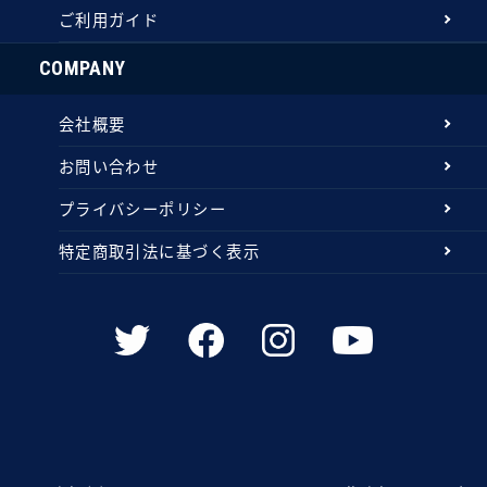
ご利用ガイド
COMPANY
会社概要
お問い合わせ
プライバシーポリシー
特定商取引法に基づく表示