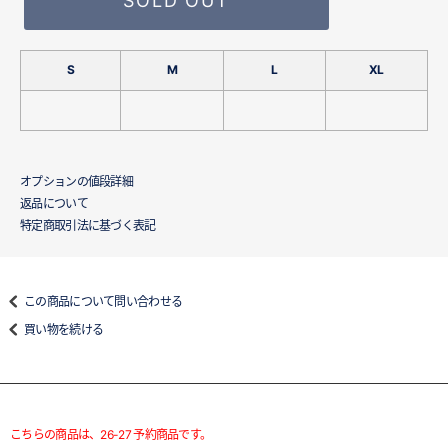
SOLD OUT
S
M
L
XL
オプションの値段詳細
返品について
特定商取引法に基づく表記
この商品について問い合わせる
買い物を続ける
こちらの商品は、26-27 予約商品です。