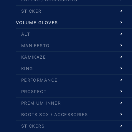
STICKER
VOLUME GLOVES
ALT
MANIFESTO
KAMIKAZE
KING
PERFORMANCE
PROSPECT
PREMIUM INNER
BOOTS SOX / ACCESSORIES
STICKERS