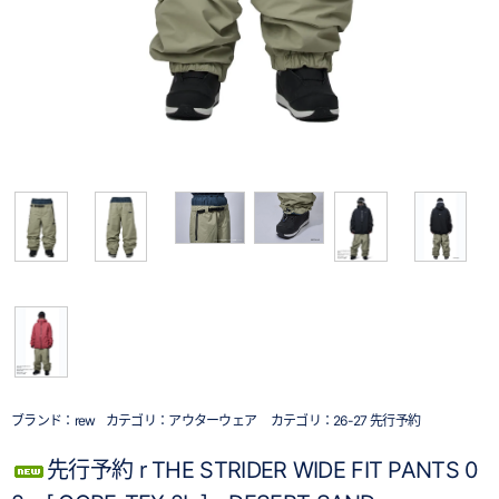
ブランド：
rew
カテゴリ：
アウターウェア
カテゴリ：
26-27 先行予約
先行予約 r THE STRIDER WIDE FIT PANTS 0