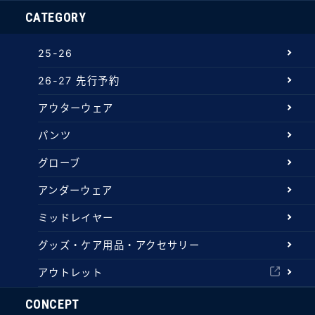
CATEGORY
25-26
26-27 先行予約
アウターウェア
パンツ
グローブ
アンダーウェア
ミッドレイヤー
グッズ・ケア用品・アクセサリー
アウトレット
CONCEPT