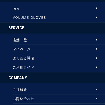
rew
VOLUME GLOVES
SERVICE
店舗一覧
マイページ
よくある質問
ご利用ガイド
COMPANY
会社概要
お問い合わせ