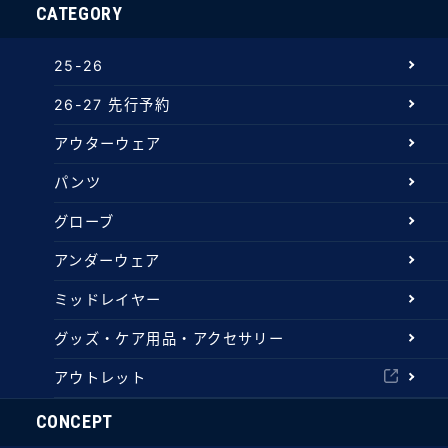
CATEGORY
25-26
26-27 先行予約
アウターウェア
パンツ
グローブ
アンダーウェア
ミッドレイヤー
グッズ・ケア用品・アクセサリー
アウトレット
CONCEPT