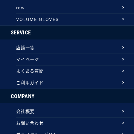
rew
VOLUME GLOVES
SERVICE
店舗一覧
マイページ
よくある質問
ご利用ガイド
COMPANY
会社概要
お問い合わせ