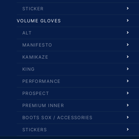
STICKER
VOLUME GLOVES
ALT
MANIFESTO
KAMIKAZE
KING
PERFORMANCE
PROSPECT
PREMIUM INNER
BOOTS SOX / ACCESSORIES
STICKERS