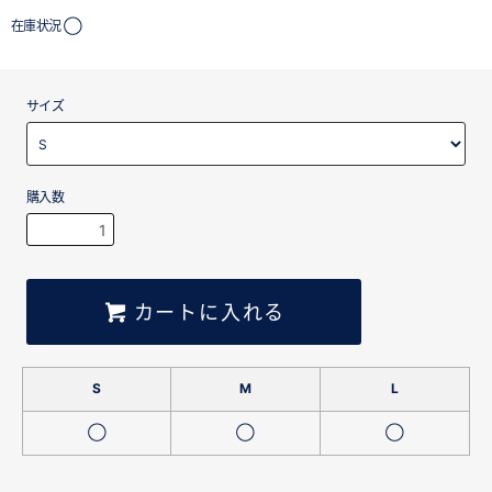
在庫状況 ◯
サイズ
購入数
カートに入れる
S
M
L
◯
◯
◯