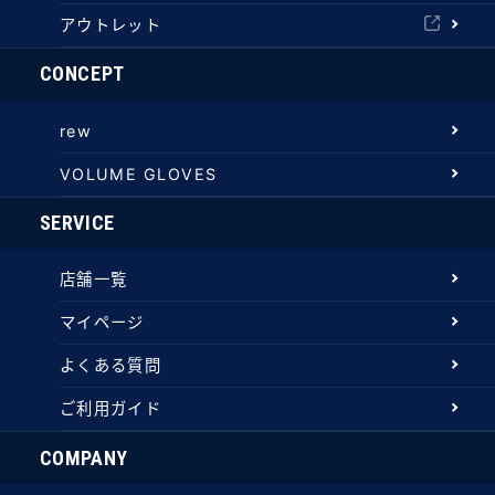
アウトレット
CONCEPT
rew
VOLUME GLOVES
SERVICE
店舗一覧
マイページ
よくある質問
ご利用ガイド
COMPANY