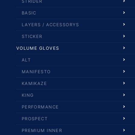
STRIDER
BASIC
LAYERS / ACCESSORYS
STICKER
VOLUME GLOVES
ALT
MANIFESTO
KAMIKAZE
KING
PERFORMANCE
PROSPECT
PREMIUM INNER