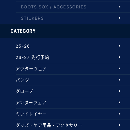
BOOTS SOX / ACCESSORIES
STICKERS
CATEGORY
25-26
26-27 先行予約
アウターウェア
パンツ
グローブ
アンダーウェア
ミッドレイヤー
グッズ・ケア用品・アクセサリー