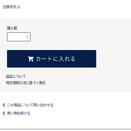
在庫状況 △
購入数
カートに入れる
返品について
特定商取引法に基づく表記
この商品について問い合わせる
買い物を続ける