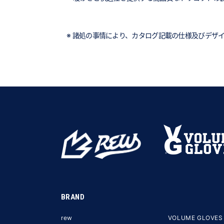
※ 諸処の事情により、カタログ記載の仕様及びデザ
BRAND
rew
VOLUME GLOVES