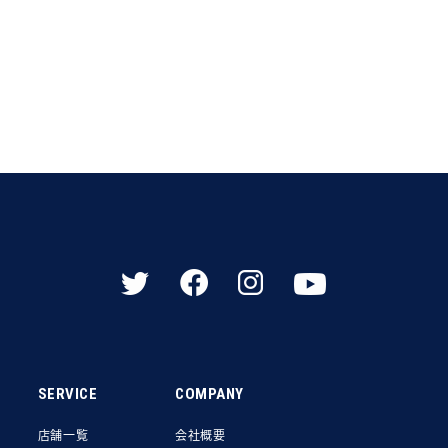
SERVICE
COMPANY
店舗一覧
会社概要