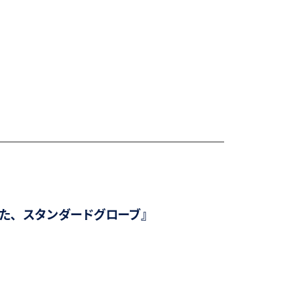
した、スタンダードグローブ』