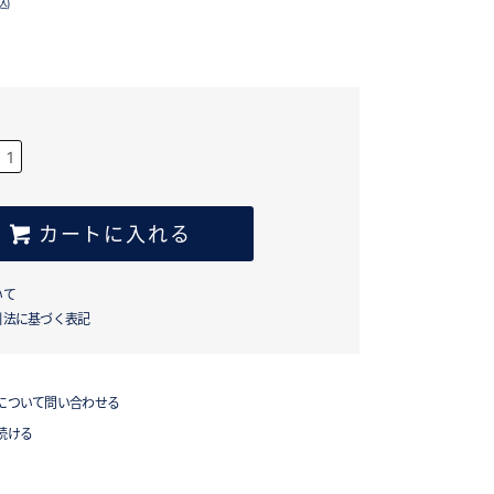
込)
カートに入れる
いて
引法に基づく表記
について問い合わせる
続ける