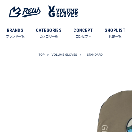
BRANDS
CATEGORIES
CONCEPT
SHOPLIST
ブランド一覧
カテゴリ一覧
コンセプト
店舗一覧
TOP
VOLUME GLOVES
STANDARD