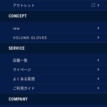
アウトレット
CONCEPT
rew
VOLUME GLOVES
SERVICE
店舗一覧
マイページ
よくある質問
ご利用ガイド
COMPANY