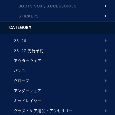
BOOTS SOX / ACCESSORIES
STICKERS
CATEGORY
25-26
26-27 先行予約
アウターウェア
パンツ
グローブ
アンダーウェア
ミッドレイヤー
グッズ・ケア用品・アクセサリー