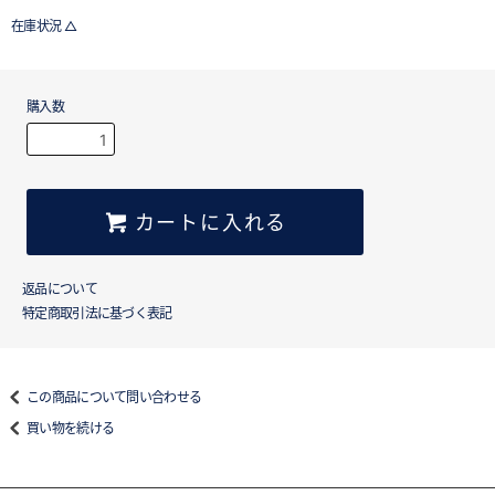
在庫状況 △
購入数
カートに入れる
返品について
特定商取引法に基づく表記
この商品について問い合わせる
買い物を続ける