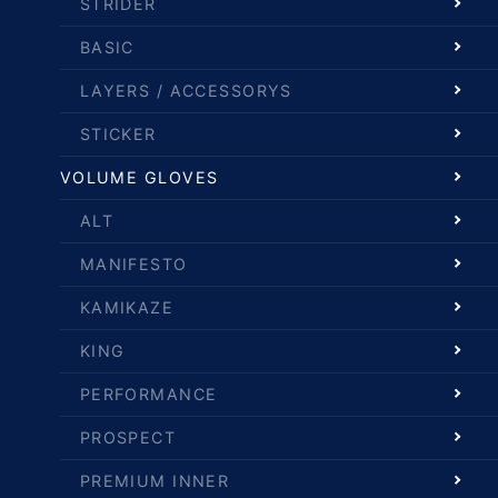
STRIDER
BASIC
LAYERS / ACCESSORYS
STICKER
VOLUME GLOVES
ALT
MANIFESTO
KAMIKAZE
KING
PERFORMANCE
PROSPECT
PREMIUM INNER