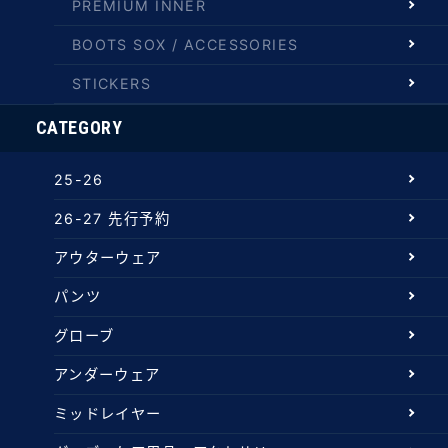
PREMIUM INNER
BOOTS SOX / ACCESSORIES
STICKERS
CATEGORY
25-26
26-27 先行予約
アウターウェア
パンツ
グローブ
アンダーウェア
ミッドレイヤー