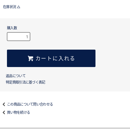
在庫状況 △
購入数
カートに入れる
返品について
特定商取引法に基づく表記
この商品について問い合わせる
買い物を続ける