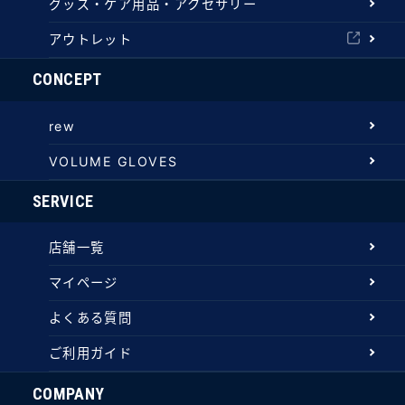
グッズ・ケア用品・アクセサリー
アウトレット
CONCEPT
rew
VOLUME GLOVES
SERVICE
店舗一覧
マイページ
よくある質問
ご利用ガイド
COMPANY