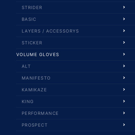
STRIDER
BASIC
LAYERS / ACCESSORYS
STICKER
VOLUME GLOVES
ALT
MANIFESTO
KAMIKAZE
KING
PERFORMANCE
PROSPECT