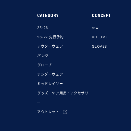
CATEGORY
CONCEPT
25-26
rew
26-27 先行予約
VOLUME
アウターウェア
GLOVES
パンツ
グローブ
アンダーウェア
ミッドレイヤー
グッズ・ケア用品・アクセサリ
ー
アウトレット