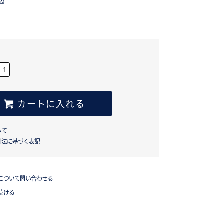
込)
カートに入れる
いて
引法に基づく表記
について問い合わせる
続ける