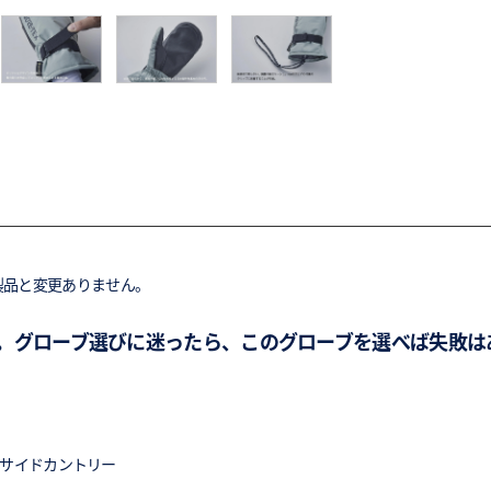
製品と変更ありません。
。グローブ選びに迷ったら、このグローブを選べば失敗は
/ サイドカントリー