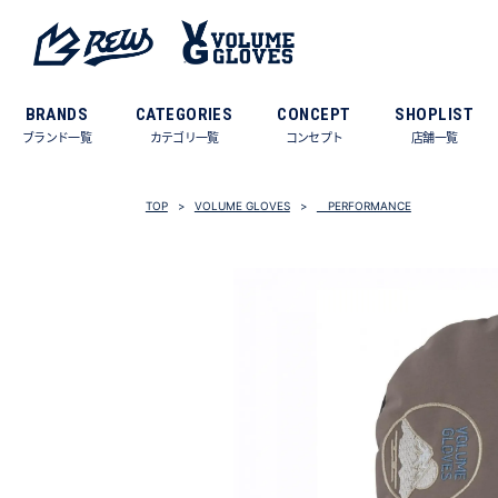
BRANDS
CATEGORIES
CONCEPT
SHOPLIST
ブランド一覧
カテゴリ一覧
コンセプト
店舗一覧
TOP
VOLUME GLOVES
PERFORMANCE