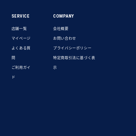
SERVICE
COMPANY
店舗一覧
会社概要
マイページ
お問い合わせ
よくある質
プライバシーポリシー
問
特定商取引法に基づく表
ご利用ガイ
示
ド