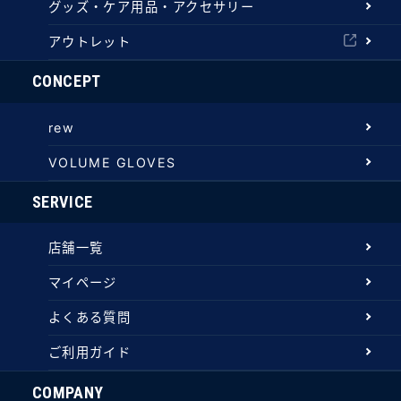
グッズ・ケア用品・アクセサリー
アウトレット
CONCEPT
rew
VOLUME GLOVES
SERVICE
店舗一覧
マイページ
よくある質問
ご利用ガイド
COMPANY