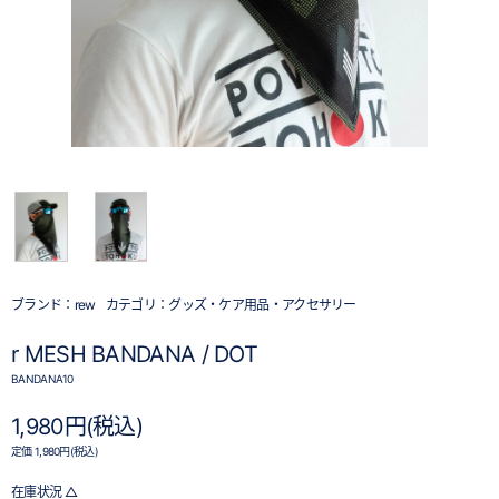
ブランド：
rew
カテゴリ：
グッズ・ケア用品・アクセサリー
r MESH BANDANA / DOT
BANDANA10
1,980円(税込)
定価 1,980円(税込)
在庫状況 △