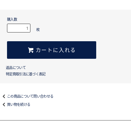
購入数
枚
カートに入れる
返品について
特定商取引法に基づく表記
この商品について問い合わせる
買い物を続ける