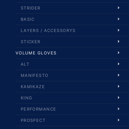
STRIDER
BASIC
LAYERS / ACCESSORYS
STICKER
VOLUME GLOVES
ALT
MANIFESTO
KAMIKAZE
KING
PERFORMANCE
PROSPECT