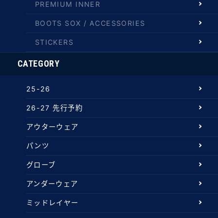
PREMIUM INNER
BOOTS SOX / ACCESSORIES
STICKERS
CATEGORY
25-26
26-27 先行予約
アウターウェア
パンツ
グローブ
アンダーウェア
ミッドレイヤー