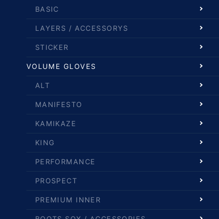
BASIC
LAYERS / ACCESSORYS
STICKER
VOLUME GLOVES
ALT
MANIFESTO
KAMIKAZE
KING
PERFORMANCE
PROSPECT
PREMIUM INNER
BOOTS SOX / ACCESSORIES