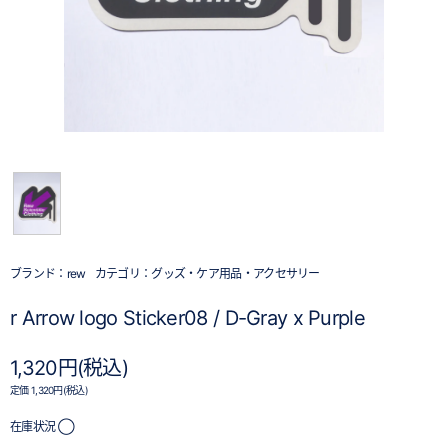
ブランド：
rew
カテゴリ：
グッズ・ケア用品・アクセサリー
r Arrow logo Sticker08 / D-Gray x Purple
1,320円(税込)
定価 1,320円(税込)
在庫状況 ◯