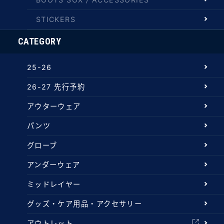
STICKERS
CATEGORY
25-26
26-27 先行予約
アウターウェア
パンツ
グローブ
アンダーウェア
ミッドレイヤー
グッズ・ケア用品・アクセサリー
アウトレット