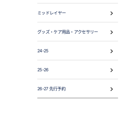
ミッドレイヤー
グッズ・ケア用品・アクセサリー
24-25
25-26
26-27 先行予約