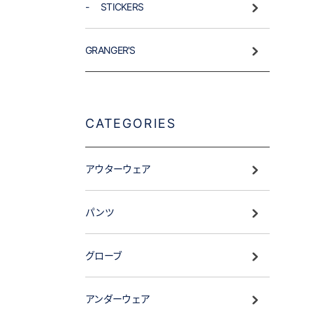
- STICKERS
GRANGER'S
CATEGORIES
アウターウェア
パンツ
グローブ
アンダーウェア