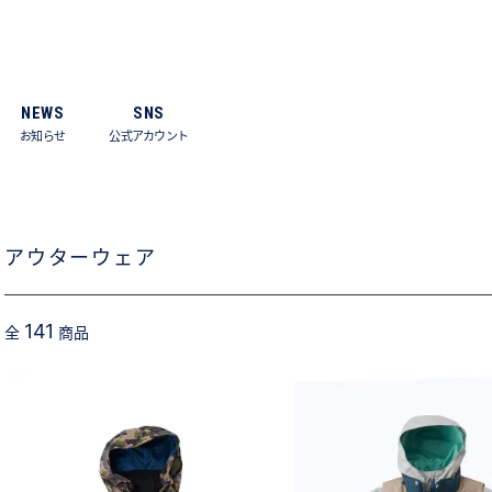
NEWS
SNS
お知らせ
公式アカウント
アウターウェア
141
全
商品