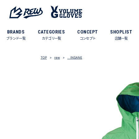
BRANDS
CATEGORIES
CONCEPT
SHOPLIST
ブランド一覧
カテゴリ一覧
コンセプト
店舗一覧
TOP
rew
INSANE