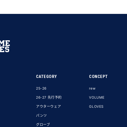
CATEGORY
CONCEPT
25-26
rew
26-27 先行予約
VOLUME
アウターウェア
GLOVES
パンツ
グローブ