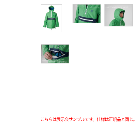
こちらは展示会サンプルです。仕様は正規品と同じ