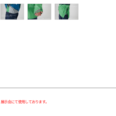
。展示会にて使用しております。