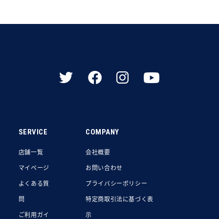
SERVICE
COMPANY
店舗一覧
会社概要
マイページ
お問い合わせ
よくある質
プライバシーポリシー
問
特定商取引法に基づく表
ご利用ガイ
示