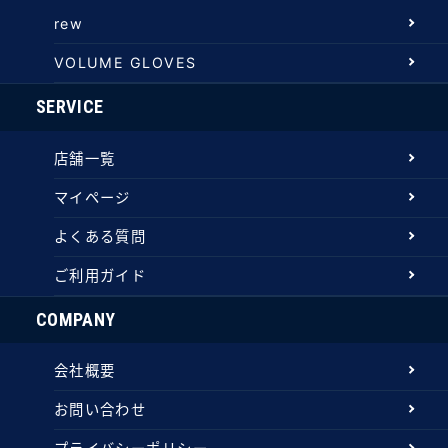
rew
VOLUME GLOVES
SERVICE
店舗一覧
マイページ
よくある質問
ご利用ガイド
COMPANY
会社概要
お問い合わせ