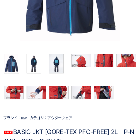
ブランド：
rew
カテゴリ：
アウターウェア
BASIC JKT [GORE-TEX PFC-FREE] 2L P-N