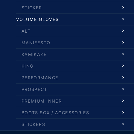
STICKER
VOLUME GLOVES
ALT
MANIFESTO
KAMIKAZE
KING
PERFORMANCE
PROSPECT
PREMIUM INNER
BOOTS SOX / ACCESSORIES
STICKERS