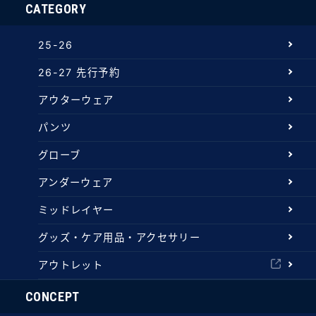
CATEGORY
25-26
26-27 先行予約
アウターウェア
パンツ
グローブ
アンダーウェア
ミッドレイヤー
グッズ・ケア用品・アクセサリー
アウトレット
CONCEPT