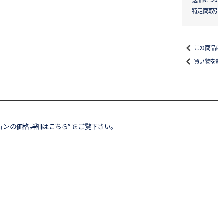
返品につ
特定商取
この商品
買い物を
ョンの価格詳細はこちら” をご覧下さい。