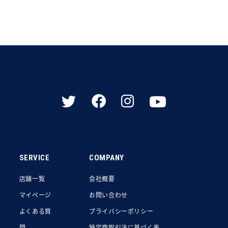
SERVICE
COMPANY
店舗一覧
会社概要
マイページ
お問い合わせ
よくある質
プライバシーポリシー
問
特定商取引法に基づく表