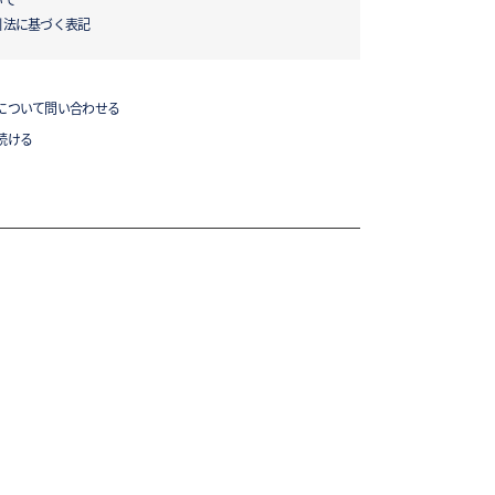
いて
引法に基づく表記
について問い合わせる
続ける