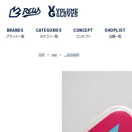
BRANDS
CATEGORIES
CONCEPT
SHOPLIST
ブランド一覧
カテゴリ一覧
コンセプト
店舗一覧
TOP
rew
STICKER