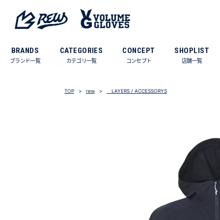
BRANDS
CATEGORIES
CONCEPT
SHOPLIST
ブランド一覧
カテゴリ一覧
コンセプト
店舗一覧
TOP
rew
LAYERS / ACCESSORYS