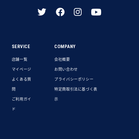
SERVICE
COMPANY
店舗一覧
会社概要
マイページ
お問い合わせ
よくある質
プライバシーポリシー
問
特定商取引法に基づく表
ご利用ガイ
示
ド