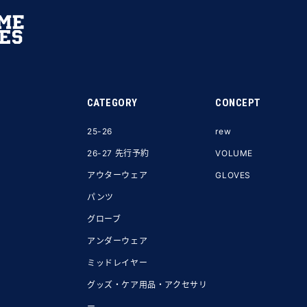
CATEGORY
CONCEPT
25-26
rew
26-27 先行予約
VOLUME
アウターウェア
GLOVES
パンツ
グローブ
アンダーウェア
ミッドレイヤー
グッズ・ケア用品・アクセサリ
ー