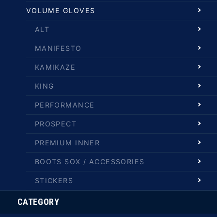
VOLUME GLOVES
ALT
MANIFESTO
KAMIKAZE
KING
PERFORMANCE
PROSPECT
PREMIUM INNER
BOOTS SOX / ACCESSORIES
STICKERS
CATEGORY