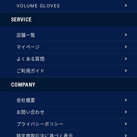
VOLUME GLOVES
SERVICE
店舗一覧
マイページ
よくある質問
ご利用ガイド
COMPANY
会社概要
お問い合わせ
プライバシーポリシー
特定商取引法に基づく表示