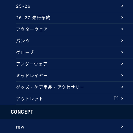
25-26
26-27 先行予約
アウターウェア
パンツ
グローブ
アンダーウェア
ミッドレイヤー
グッズ・ケア用品・アクセサリー
アウトレット
CONCEPT
rew