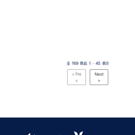
169
1
45
全
商品
-
表示
< Pre
Next
v
>