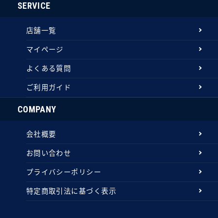
SERVICE
店舗一覧
マイページ
よくある質問
ご利用ガイド
COMPANY
会社概要
お問い合わせ
プライバシーポリシー
特定商取引法に基づく表示