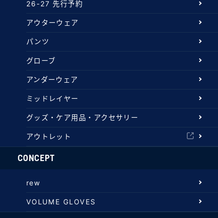
26-27 先行予約
アウターウェア
パンツ
グローブ
アンダーウェア
ミッドレイヤー
グッズ・ケア用品・アクセサリー
アウトレット
CONCEPT
rew
VOLUME GLOVES