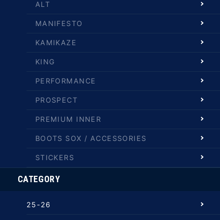
ALT
MANIFESTO
KAMIKAZE
KING
PERFORMANCE
PROSPECT
PREMIUM INNER
BOOTS SOX / ACCESSORIES
STICKERS
CATEGORY
25-26