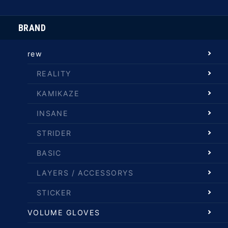
BRAND
rew
REALITY
KAMIKAZE
INSANE
STRIDER
BASIC
LAYERS / ACCESSORYS
STICKER
VOLUME GLOVES